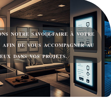
NS NOTRE SAVOIR-FAIRE À VOTRE
N AFIN DE VOUS ACCOMPAGNER AU
EUX DANS VOS PROJETS.