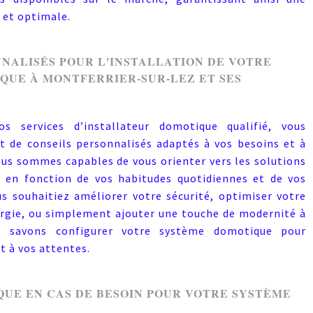
 et optimale.
NALISÉS POUR L'INSTALLATION DE VOTRE
QUE À MONTFERRIER-SUR-LEZ ET SES
 services d’installateur domotique qualifié, vous
t de conseils personnalisés adaptés à vos besoins et à
Nous sommes capables de vous orienter vers les solutions
s en fonction de vos habitudes quotidiennes et de vos
s souhaitiez améliorer votre sécurité, optimiser votre
gie, ou simplement ajouter une touche de modernité à
s savons configurer votre système domotique pour
 à vos attentes.
QUE EN CAS DE BESOIN POUR VOTRE SYSTÈME