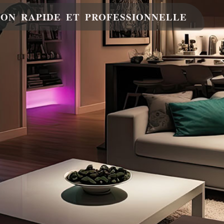
ION RAPIDE ET PROFESSIONNELLE