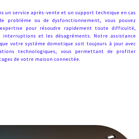
ns un service après-vente et un support technique en cas
 de problème ou de dysfonctionnement, vous pouvez
xpertise pour résoudre rapidement toute difficulté,
s interruptions et les désagréments. Notre assistance
que votre système domotique soit toujours à jour avec
vations technologiques, vous permettant de profiter
tages de votre maison connectée.