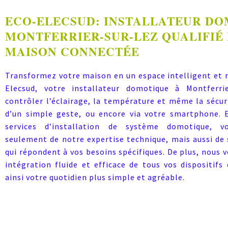
ECO-ELECSUD: INSTALLATEUR DO
MONTFERRIER-SUR-LEZ QUALIFIÉ
MAISON CONNECTÉE
Transformez votre maison en un espace intelligent et 
Elecsud, votre installateur domotique à Montferrie
contrôler l’éclairage, la température et même la sécur
d’un simple geste, ou encore via votre smartphone. 
services d’installation de système domotique, v
seulement de notre expertise technique, mais aussi de
qui répondent à vos besoins spécifiques. De plus, nous 
intégration fluide et efficace de tous vos dispositif
ainsi votre quotidien plus simple et agréable.