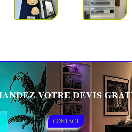
ANDEZ VOTRE DEVIS GRAT
CONTACT