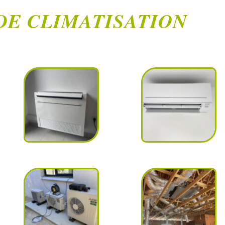
DE CLIMATISATION