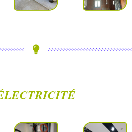
ÉLECTRICITÉ