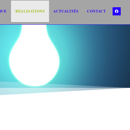
QUE
RÉALISATIONS
ACTUALITÉS
CONTACT